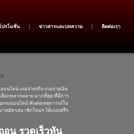
โปรโมชั่น
ข่าวสารและบทความ
ติดต่อเรา
อนไลน์ เกมจ่ายจริง เกมจ่ายเงิน
เลือกหลากหลาย มากที่สุด ที่มีการ
ว็บเกมออนไลน์ ทันต่อเหตุการณ์ใน
ข้ามาสมัครสมาชิกใหม่ๆ ได้แบบฟรีๆ
ถอน รวดเร็วทัน