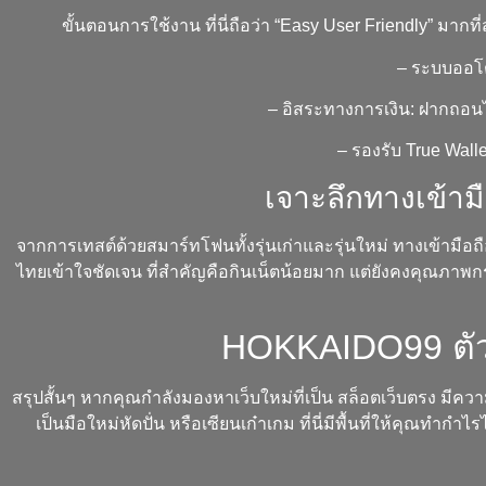
ขั้นตอนการใช้งาน ที่นี่ถือว่า “Easy User Friendly” มาก
– ระบบออโต้
– อิสระทางการเงิน: ฝากถอนไม
– รองรับ True Wal
เจาะลึกทางเข้ามื
จากการเทสต์ด้วยสมาร์ทโฟนทั้งรุ่นเก่าและรุ่นใหม่ ทางเข้ามือ
ไทยเข้าใจชัดเจน ที่สำคัญคือกินเน็ตน้อยมาก แต่ยังคงคุณภาพกรา
HOKKAIDO99 ตัวเล
สรุปสั้นๆ หากคุณกำลังมองหาเว็บใหม่ที่เป็น สล็อตเว็บตรง มีควา
เป็นมือใหม่หัดปั่น หรือเซียนเก๋าเกม ที่นี่มีพื้นที่ให้คุณทำกำ