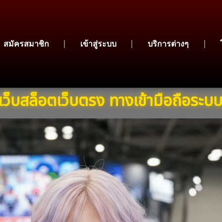
สมัครสมาชิก
เข้าสู่ระบบ
บริการต่างๆ
็บสล็อตเว็บตรง ทางเข้ามือถือระบบ