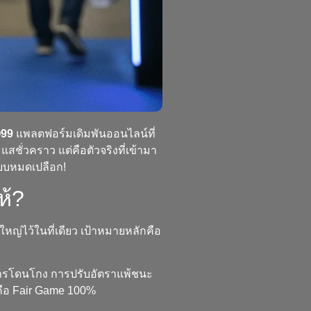
99
แพลตฟอร์มเดิมพันออนไลน์ที่
แสชั่วคราว แต่คือตัวจริงที่เข้ามา
แบบหมดเปลือก!
ห้?
หญ่ไว้ในที่เดียว เป้าหมายหลักคือ
่องการโดนโกง การปรับอัตราแพ้ชนะ
ินคือ Fair Game 100%