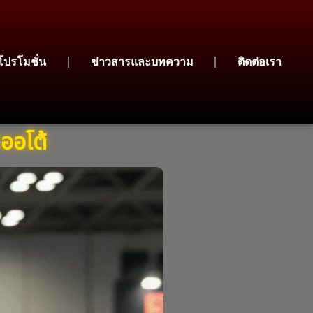
โปรโมชั่น
ข่าวสารและบทความ
ติดต่อเรา
ออโต้