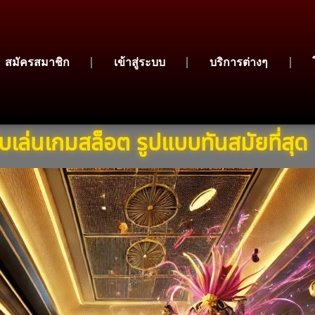
สมัครสมาชิก
เข้าสู่ระบบ
บริการต่างๆ
เล่นเกมสล็อต รูปแบบทันสมัยที่สุด