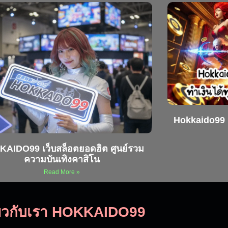
Hokkaido99 ม
AIDO99 เว็บสล็อตยอดฮิต ศูนย์รวม
ความบันเทิงคาสิโน
Read More »
ี่ยวกับเรา HOKKAIDO99