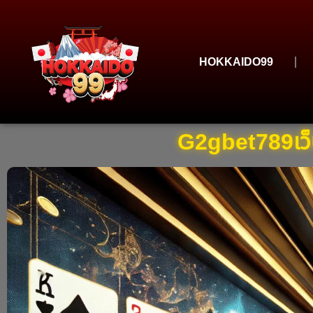
HOKKAIDO99
G2gbet789เว็บ